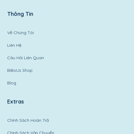
Thông Tin
Về Chúng Tôi
Liên Hệ
Câu Hỏi Liên Quan
BiBoUs Shop
Blog
Extras
Chính Sách Hoàn Trả
Chính Sách Vận Chuyển