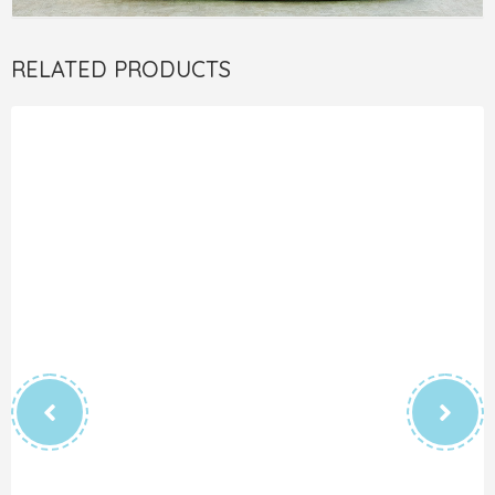
RELATED PRODUCTS