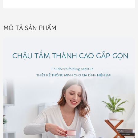
MÔ TẢ SẢN PHẨM