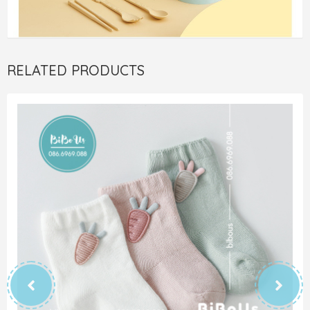
RELATED PRODUCTS