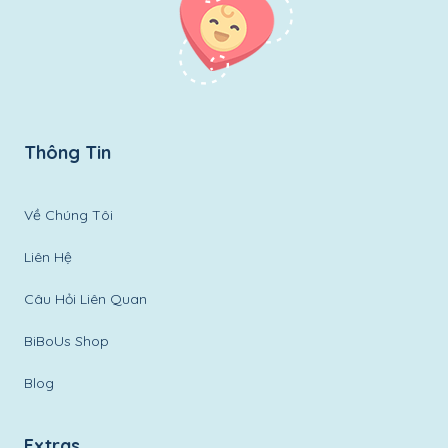
Thông Tin
Về Chúng Tôi
Liên Hệ
Câu Hỏi Liên Quan
BiBoUs Shop
Blog
Extras