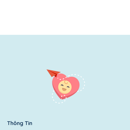
Thông Tin