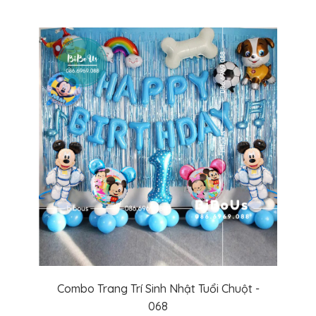
Combo Trang Trí Sinh Nhật Tuổi Chuột -
068