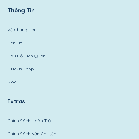
Thông Tin
Về Chúng Tôi
Liên Hệ
Câu Hỏi Liên Quan
BiBoUs Shop
Blog
Extras
Chính Sách Hoàn Trả
Chính Sách Vận Chuyển