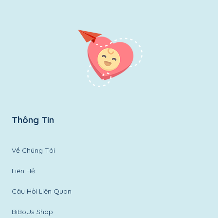
Thông Tin
Về Chúng Tôi
Liên Hệ
Câu Hỏi Liên Quan
BiBoUs Shop