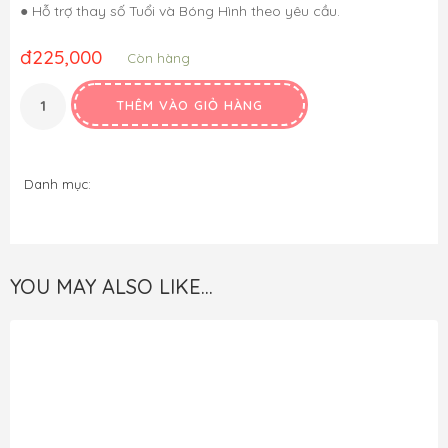
● Hỗ trợ thay số Tuổi và Bóng Hình theo yêu cầu.
đ
225,000
Còn hàng
THÊM VÀO GIỎ HÀNG
Danh mục:
YOU MAY ALSO LIKE…