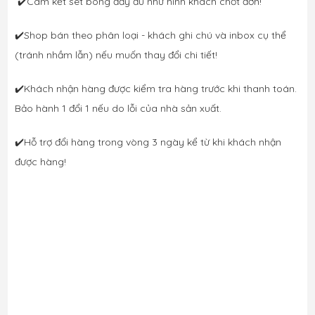
 ✔️Cam kết set bóng đầy đủ như hình khách chốt đơn! 
✔️Shop bán theo phân loại - khách ghi chú và inbox cụ thể 
(tránh nhầm lẫn) nếu muốn thay đổi chi tiết! 
✔️Khách nhận hàng được kiểm tra hàng trước khi thanh toán. 
Bảo hành 1 đổi 1 nếu do lỗi của nhà sản xuất. 
✔️Hỗ trợ đổi hàng trong vòng 3 ngày kể từ khi khách nhận 
được hàng!