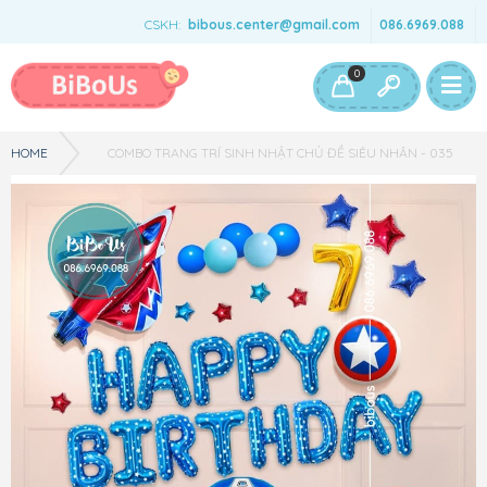
CSKH:
bibous.center@gmail.com
086.6969.088
Bé Gái
Bé Trai
Đồ Chơi & Phụ Kiện
0
HOME
COMBO TRANG TRÍ SINH NHẬT CHỦ ĐỀ SIÊU NHÂN - 035