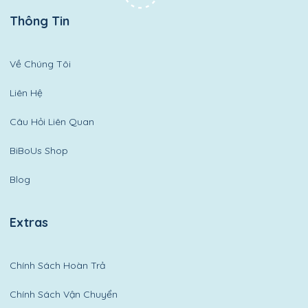
Thông Tin
Về Chúng Tôi
Liên Hệ
Câu Hỏi Liên Quan
BiBoUs Shop
Blog
Extras
Chính Sách Hoàn Trả
Chính Sách Vận Chuyển