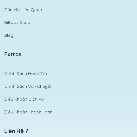
Câu Hỏi Liên Quan
BiBoUs Shop
Blog
Extras
Chính Sách Hoàn Trả
Chính Sách Vận Chuyển
Điều Khoản Dịch Vụ
Điều Khoản Thanh Toán
Liên Hệ ?