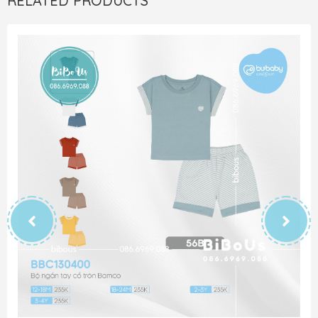
RELATED PRODUCTS