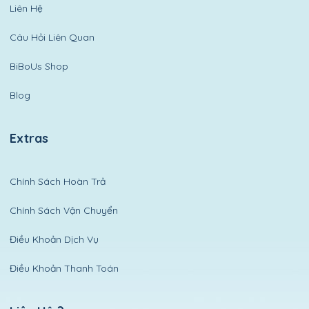
Liên Hệ
Câu Hỏi Liên Quan
BiBoUs Shop
Blog
Extras
Chính Sách Hoàn Trả
Chính Sách Vận Chuyển
Điều Khoản Dịch Vụ
Điều Khoản Thanh Toán