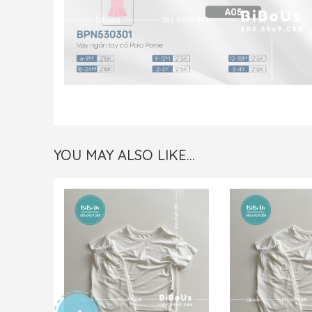
YOU MAY ALSO LIKE…