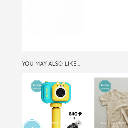
YOU MAY ALSO LIKE…