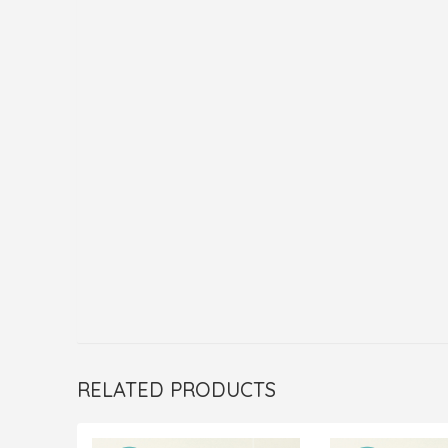
RELATED PRODUCTS