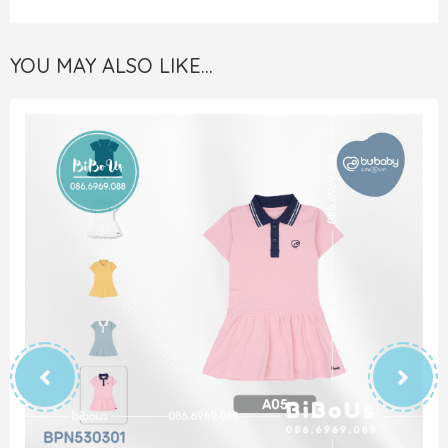
YOU MAY ALSO LIKE…