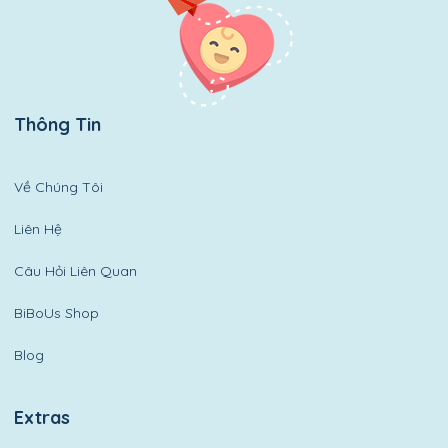
Thông Tin
Về Chúng Tôi
Liên Hệ
Câu Hỏi Liên Quan
BiBoUs Shop
Blog
Extras