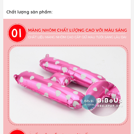
Chất lượng sản phẩm: