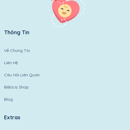
Thông Tin
Về Chúng Tôi
Liên Hệ
Câu Hỏi Liên Quan
BiBoUs Shop
Blog
Extras