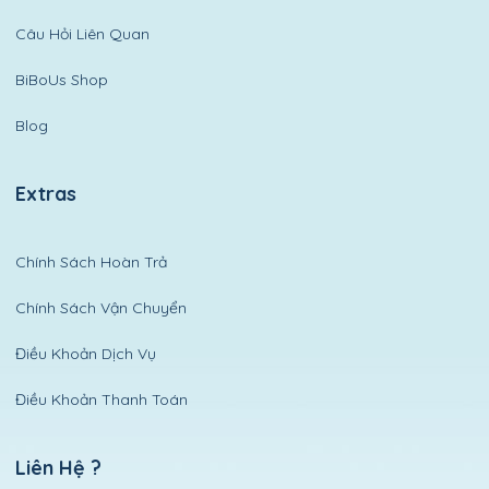
Câu Hỏi Liên Quan
BiBoUs Shop
Blog
Extras
Chính Sách Hoàn Trả
Chính Sách Vận Chuyển
Điều Khoản Dịch Vụ
Điều Khoản Thanh Toán
Liên Hệ ?