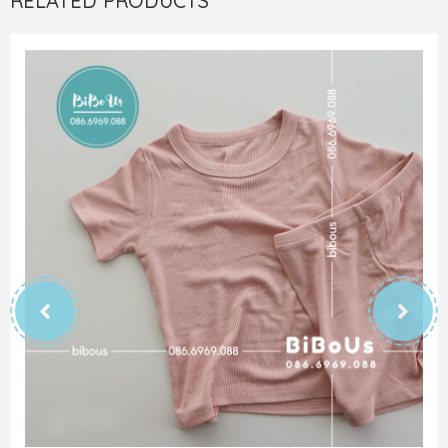
RELATED PRODUCTS