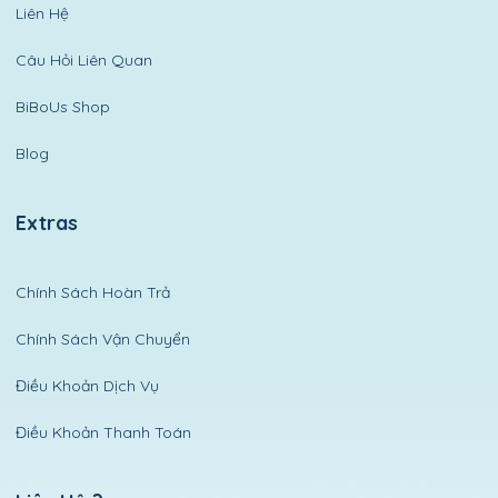
Liên Hệ
Câu Hỏi Liên Quan
BiBoUs Shop
Blog
Extras
Chính Sách Hoàn Trả
Chính Sách Vận Chuyển
Điều Khoản Dịch Vụ
Điều Khoản Thanh Toán