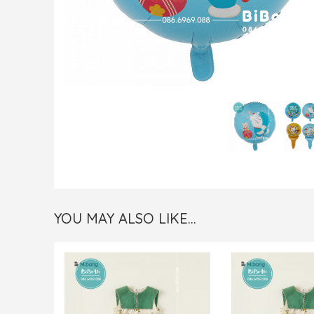
YOU MAY ALSO LIKE…