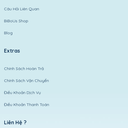
Câu Hỏi Liên Quan
BiBoUs Shop
Blog
Extras
Chính Sách Hoàn Trả
Chính Sách Vận Chuyển
Điều Khoản Dịch Vụ
Điều Khoản Thanh Toán
Liên Hệ ?