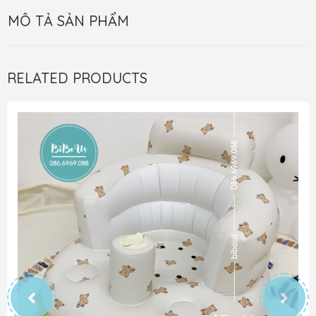
MÔ TẢ SẢN PHẨM
RELATED PRODUCTS