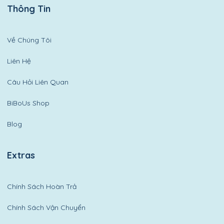
Thông Tin
Về Chúng Tôi
Liên Hệ
Câu Hỏi Liên Quan
BiBoUs Shop
Blog
Extras
Chính Sách Hoàn Trả
Chính Sách Vận Chuyển