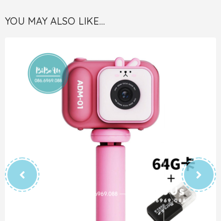
YOU MAY ALSO LIKE…