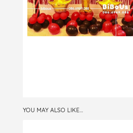
YOU MAY ALSO LIKE…