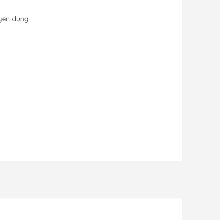
uyên dụng