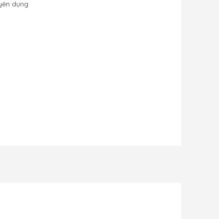
uyên dụng