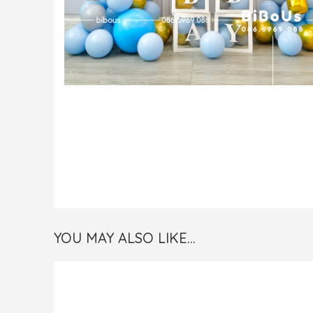
YOU MAY ALSO LIKE…