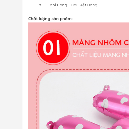
1 Tool Bóng - Dây Kết Bóng
Chất lượng sản phẩm: