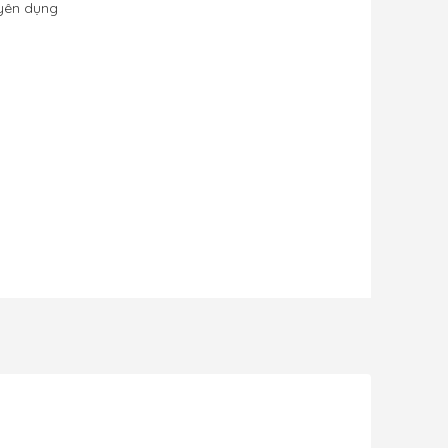
uyên dụng