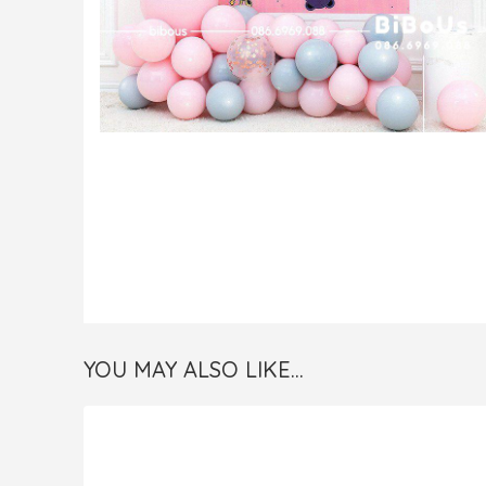
YOU MAY ALSO LIKE…