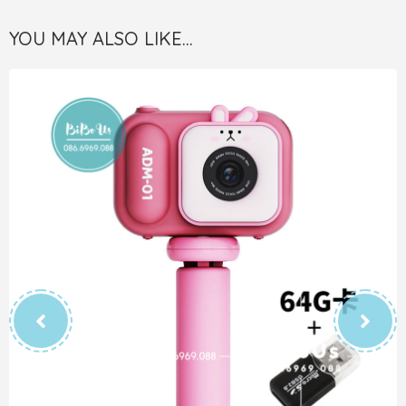
YOU MAY ALSO LIKE…