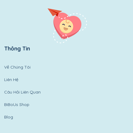
Thông Tin
Về Chúng Tôi
Liên Hệ
Câu Hỏi Liên Quan
BiBoUs Shop
Blog